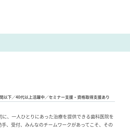
0時間以下／40代以上活躍中／セミナー支援・資格取得支援あり
切に、一人ひとりにあった治療を提供できる歯科医院を
助手、受付、みんなのチームワークがあってこそ、その