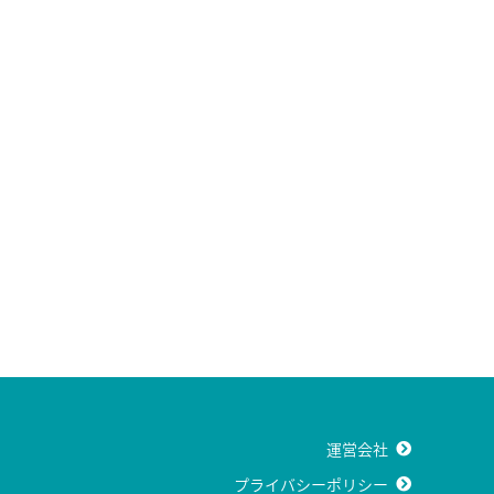
運営会社
プライバシーポリシー