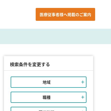
医療従事者様へ
掲載のご案内
検索条件を変更する
地域
職種