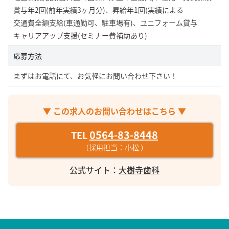
賞与年2回(前年実績3ヶ月分)、昇給年1回(実績による
交通費全額支給(車通勤可、駐車場有)、ユニフォーム貸与
キャリアアップ支援(セミナー費補助あり)
応募方法
まずはお電話にて、お気軽にお問い合わせ下さい！
▼ この求人のお問い合わせはこちら ▼
0564-83-8448
TEL
（採用担当：小松 ）
公式サイト：
大樹寺歯科