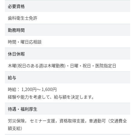
必要資格
歯科衛生士免許
勤務時間
時間・曜日応相談
休日休暇
木曜(祝日のある週は木曜勤務)・日曜・祝日・医院指定日
給与
時給： 1,200円～ 1,600円
経験や能力を考慮して、給与額を決定します。
待遇・福利厚生
労災保険， セミナー支援，資格取得支援，車通勤可（交通費全
額支給）