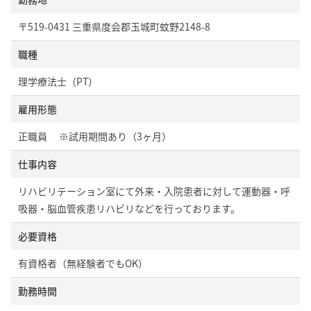
〒519-0431 三重県度会郡玉城町蚊野2148-8
職種
理学療法士（PT）
雇用形態
正職員 ※試用期間あり（3ヶ月）
仕事内容
リハビリテーション室にて外来・入院患者に対して運動器・呼
吸器・脳血管疾患リハビリなどを行っております。
必要資格
有資格者（無経験者でもOK）
勤務時間